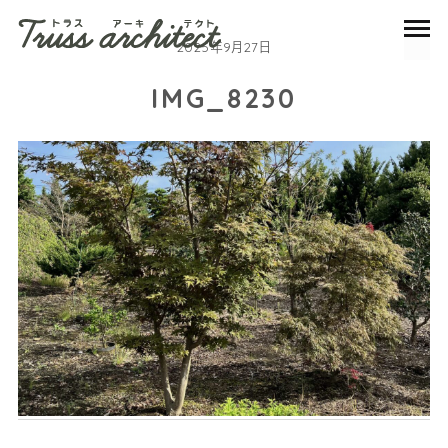
2025年9月27日
IMG_8230