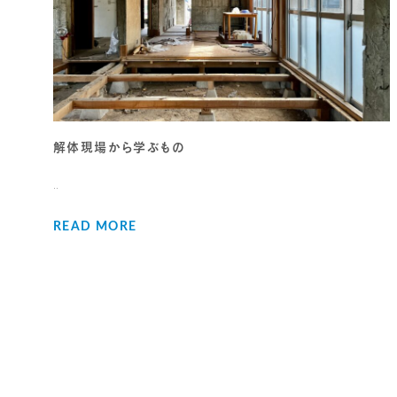
解体現場から学ぶもの
..
READ MORE