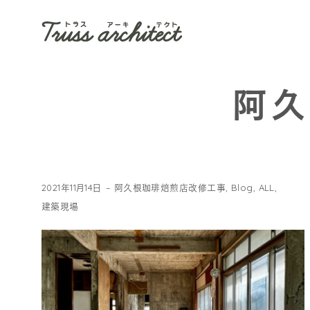
阿久
2021年11月14日
阿久根珈琲焙煎店改修工事
,
Blog
,
ALL
,
建築現場