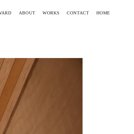
WARD
ABOUT
WORKS
CONTACT
HOME