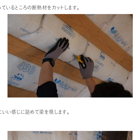
ているところの断熱材をカットします。
にいい感じに詰めて梁を現します。