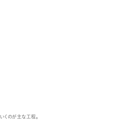
いくのが主な工程。