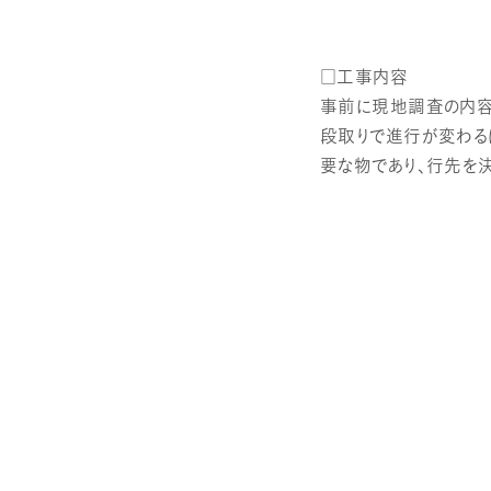
□工事内容
事前に現地調査の内容
段取りで進行が変わる
要な物であり、行先を