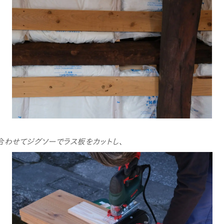
合わせてジグソーでラス板をカットし、