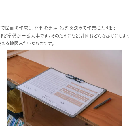
で図面を作成し、材料を発注。役割を決めて作業に入ります。
ほど準備が一番大事です。そのためにも設計図はどんな感じにしよ
決める地図みたいなものです。