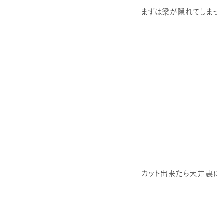
まずは梁が隠れてしまっ
カット出来たら天井裏