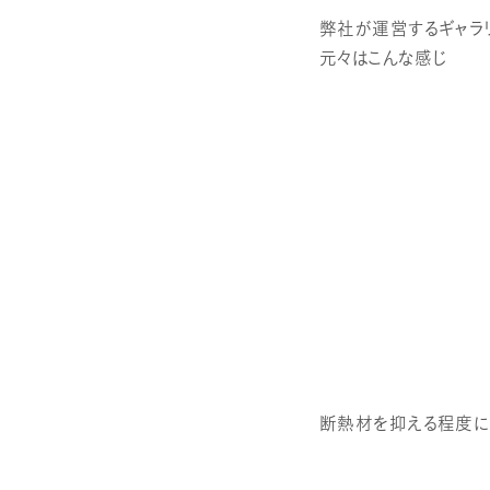
弊社が運営するギャラ
元々はこんな感じ
断熱材を抑える程度に