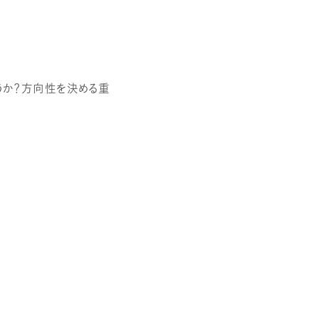
うか？方向性を決める重