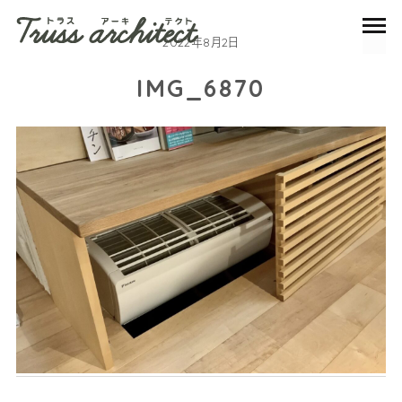
2022年8月2日
IMG_6870