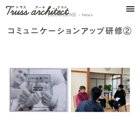
2020年3月19日
News
コミュニケーションアップ研修②