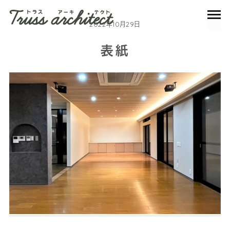
2022年10月29日
表紙