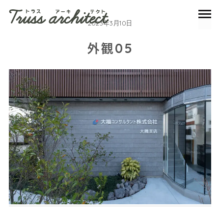
2023年3月10日
外観05