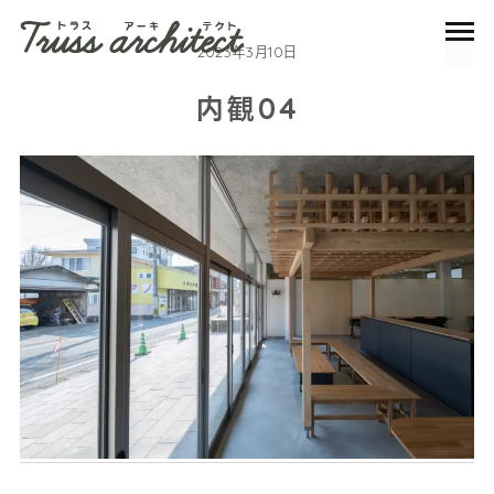
2023年3月10日
内観04