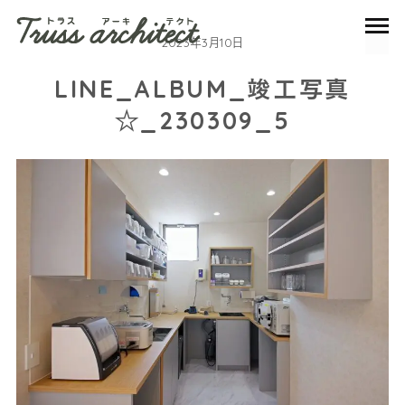
2023年3月10日
LINE_ALBUM_竣工写真
☆_230309_5