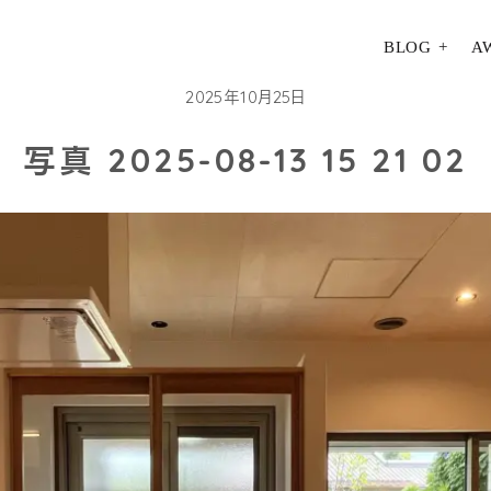
BLOG
A
2025年10月25日
写真 2025-08-13 15 21 02