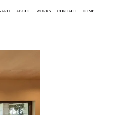
WARD
ABOUT
WORKS
CONTACT
HOME