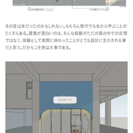
その昔は本だったのかもしれない。もちろん現代でも本から学ぶことが
たくさんある。建築が面白いのは、そんな経験がただの頭の中での空想
ではなく、体験として実際に味わったことがとても設計に生かされる事
だと思う。だからこそ旅は大事である。