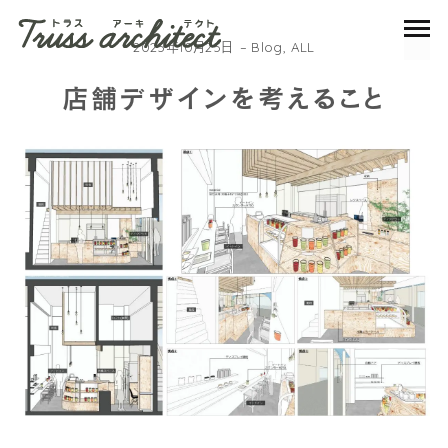
2025年10月25日
Blog
,
ALL
店舗デザインを考えること