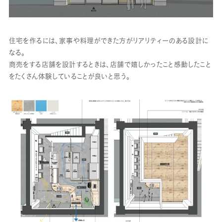
住宅を作るには、家事や料理ができた方がリアリティーのある設計に
なる。
商売をする店舗を設計するときは、店舗で嬉しかったこと感動したこと
をたくさん体験していることが良いと思う。