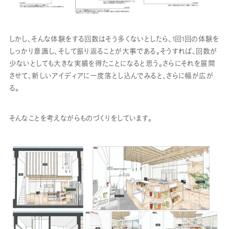
しかし、そんな体験をする回数はそう多くないとしたら、1回1回の体験を
しっかり意識し、そして振り返ることが大事である。そうすれば、回数が
少ないとしても大きな実績を得たことになると思う。さらにそれを展開
させて、新しいアイディアに一度落とし込んでみると、さらに幅が広が
る。
そんなことを考えながらものづくりをしています。