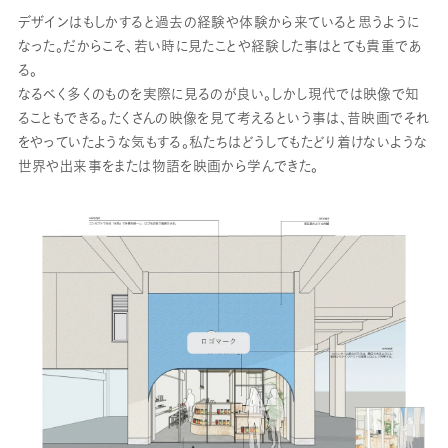
デザインはもしかすると過去の経験や体験から来ていると思うように
なった。だからこそ、若い時に見たことや経験した事はとても貴重であ
る。
なるべく多くのものを実際に見るのが良い。しかし現代では映像で知
ることもできる。たくさんの映像を見て考えるという事は、昔映画でそれ
をやっていたような気もする。私たちはどうしてもたどり着けないような
世界や出来事をまたは物語を映画から学んできた。