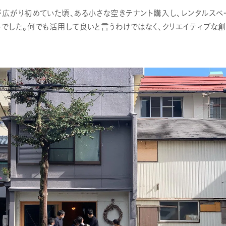
が広がり初めていた頃、ある小さな空きテナント購入し、レンタルスペ
トでした。何でも活用して良いと言うわけではなく、クリエイティブな