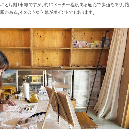
こと片側1車線ですが、約10メーター程度ある道路で歩道もあり、路
駅がある。そのような立地がポイントでもあります。