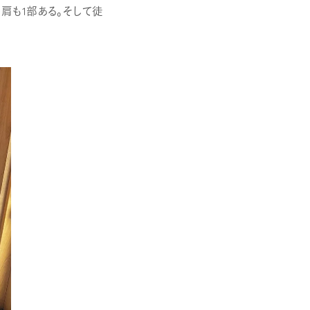
肩も1部ある。そして徒