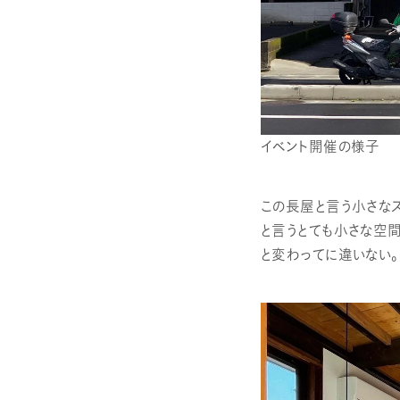
イベント開催の様子
この長屋と言う小さな
と言うとても小さな空
と変わってに違いない。