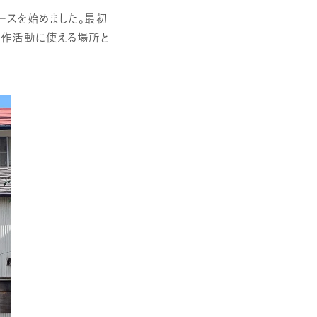
ースを始めました。最初
創作活動に使える場所と