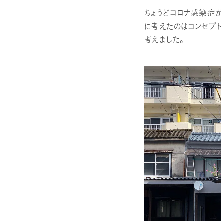
ちょうどコロナ感染症
に考えたのはコンセプ
考えました。