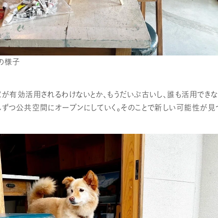
の様子
家が有効活用されるわけないとか、もうだいぶ古いし、誰も活用できな
しずつ公共空間にオープンにしていく。そのことで新しい可能性が見