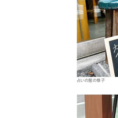
占いの館の様子