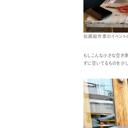
似顔絵作家のイベント
もしこんな小さな空き
ずに空いてるものを少