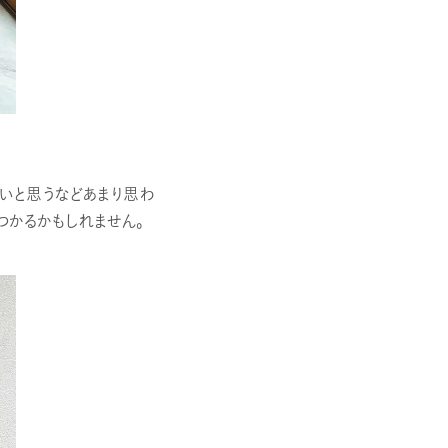
いと思うなどあまり思わ
つかるかもしれません。