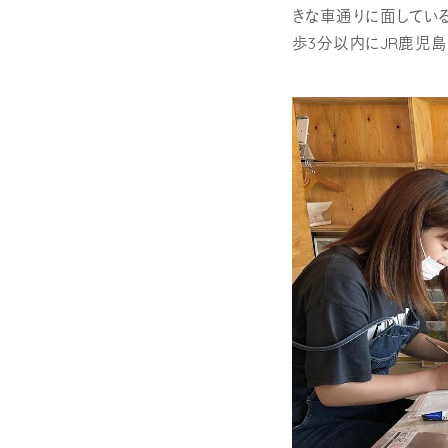
きな車通りに面している
歩3分以内にJR鹿児島