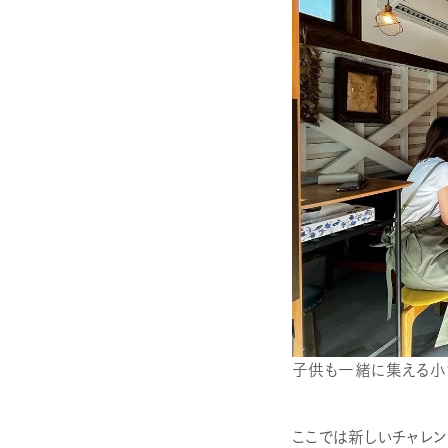
子供も一緒に集える小
ここでは新しいチャレン