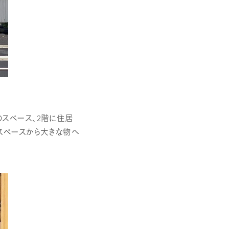
スペース、2階に住居
スペースから大きな物へ