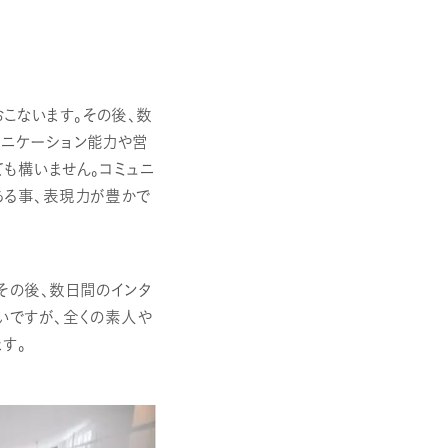
こないます。その後、数
ュニケーション能力や営
も構いません。コミュニ
ある事、表現力が豊かで
その後、数日間のインタ
いですが、全くの素人や
す。