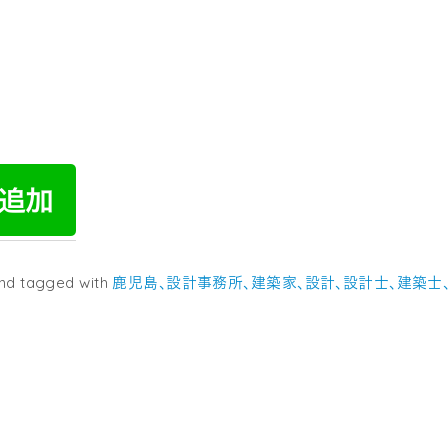
nd tagged with
鹿児島、設計事務所、建築家、設計、設計士、建築士