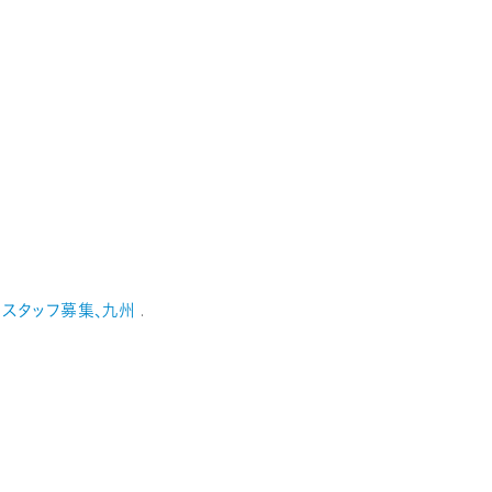
、スタッフ募集、九州
.