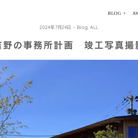
BLOG
A
2024年7月24日
Blog
,
ALL
吉野の事務所計画 竣工写真撮