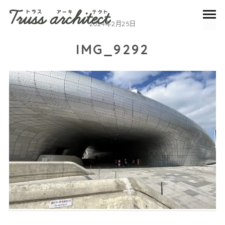
2024年2月25日
IMG_9292