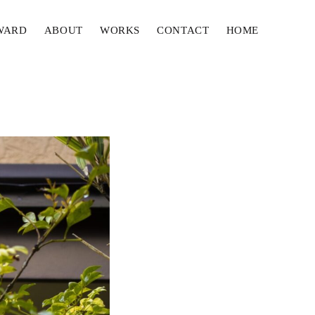
WARD
ABOUT
WORKS
CONTACT
HOME