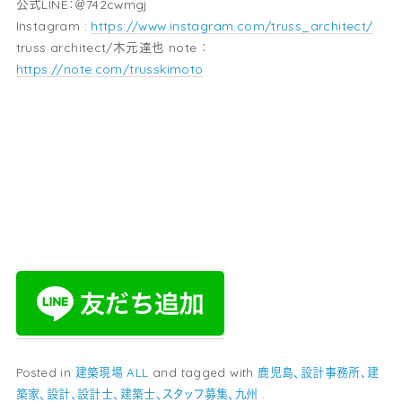
公式LINE：＠742cwmgj
Instagram :
https://www.instagram.com/truss_architect/
truss architect/木元達也 note ：
https://note.com/trusskimoto
Posted in
建築現場
ALL
and tagged with
鹿児島、設計事務所、建
築家、設計、設計士、建築士、スタッフ募集、九州
.