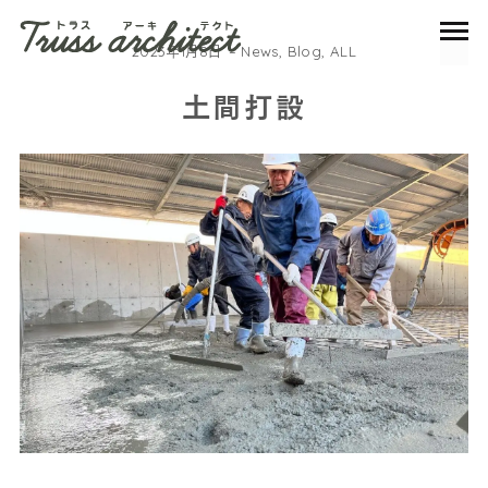
2023年1月8日
News
,
Blog
,
ALL
土間打設